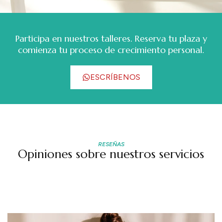
Participa en nuestros talleres. Reserva tu plaza y
comienza tu proceso de crecimiento personal.
ESCRÍBENOS
RESEÑAS
Opiniones sobre nuestros servicios