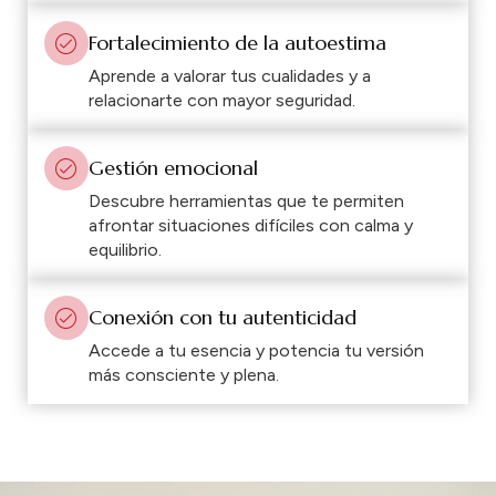
Fortalecimiento de la autoestima
Aprende a valorar tus cualidades y a
relacionarte con mayor seguridad.
Gestión emocional
Descubre herramientas que te permiten
afrontar situaciones difíciles con calma y
equilibrio.
Conexión con tu autenticidad
Accede a tu esencia y potencia tu versión
más consciente y plena.