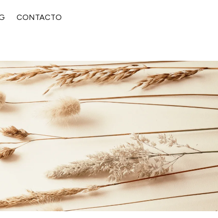
G
CONTACTO