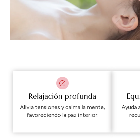
Relajación profunda
Equ
Alivia tensiones y calma la mente,
Ayuda 
favoreciendo la paz interior.
recu