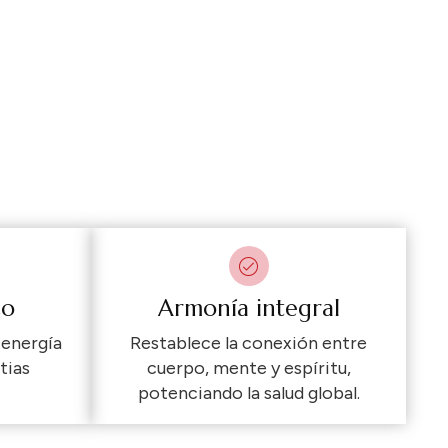
co
Armonía integral
 energía
Restablece la conexión entre
tias
cuerpo, mente y espíritu,
potenciando la salud global.