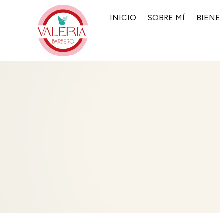
INICIO
SOBRE MÍ
BIEN